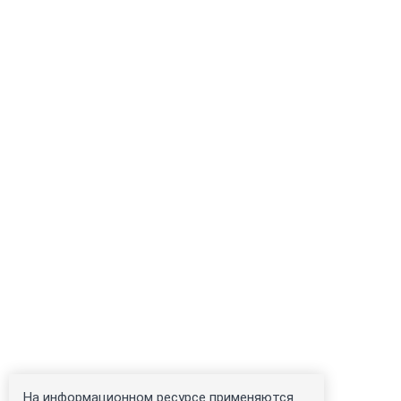
На информационном ресурсе применяются