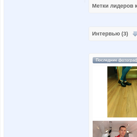
Метки лидеров
Интервью (3)
Последние
фотогра